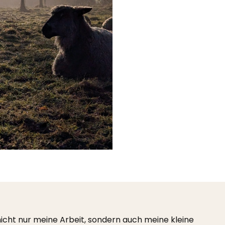
icht nur meine Arbeit, sondern auch meine kleine