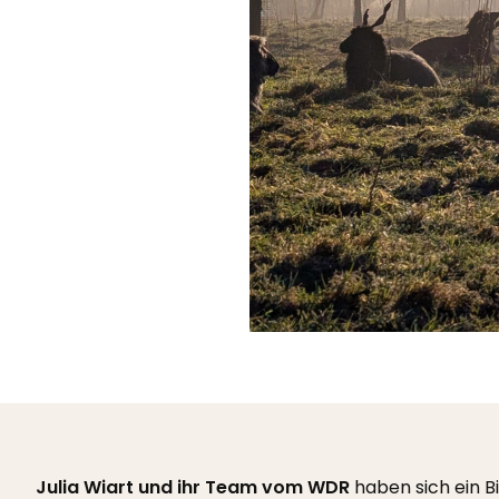
Julia Wiart und ihr Team vom WDR
haben sich ein B