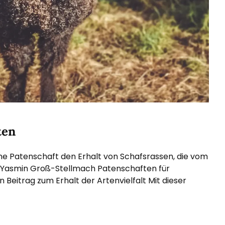
ten
ine Patenschaft den Erhalt von Schafsrassen, die vom
” Yasmin Groß-Stellmach Patenschaften für
 Beitrag zum Erhalt der Artenvielfalt Mit dieser