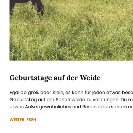
Geburtstage auf der Weide
Egal ob groß oder klein, es kann für jeden etwas beso
Geburtstag auf der Schafsweide zu verbringen. Du m
etwas Außergewöhnliches und Besonderes schenken?
WEITERLESEN