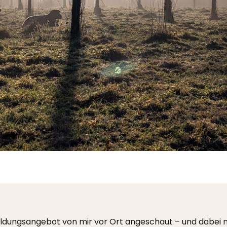
ildungsangebot von mir vor Ort angeschaut – und dabei n