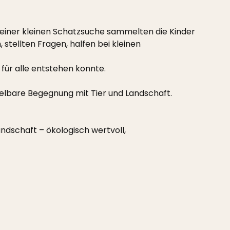
 einer kleinen Schatzsuche sammelten die Kinder
tellten Fragen, halfen bei kleinen
 für alle entstehen konnte.
elbare Begegnung mit Tier und Landschaft.
ndschaft – ökologisch wertvoll,