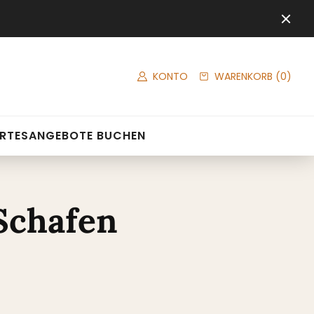
KONTO
WARENKORB
(0)
RTES
ANGEBOTE BUCHEN
Schafen