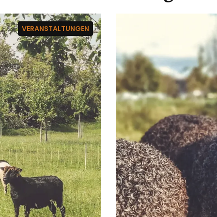
VERANSTALTUNGEN