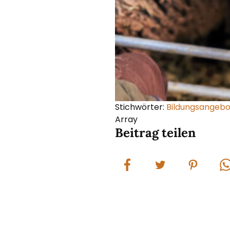
Stichwörter:
Bildungsangebo
Array
Beitrag teilen