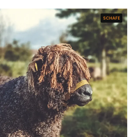
SCHAFE