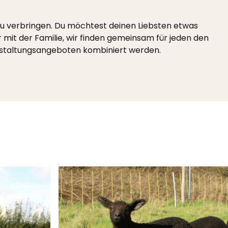
 zu verbringen. Du möchtest deinen Liebsten etwas
 mit der Familie, wir finden gemeinsam für jeden den
staltungsangeboten kombiniert werden.