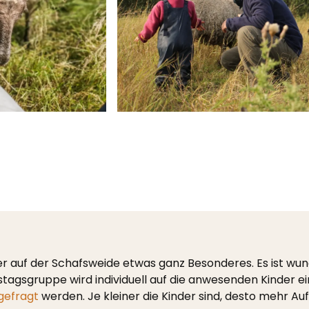
ier auf der Schafsweide etwas ganz Besonderes. Es ist wun
agsgruppe wird individuell auf die anwesenden Kinder ei
gefragt
werden. Je kleiner die Kinder sind, desto mehr A