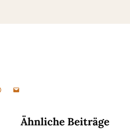
Ähnliche Beiträge