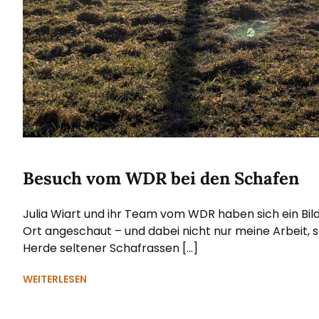
Besuch vom WDR bei den Schafen
Julia Wiart und ihr Team vom WDR haben sich ein Bi
Ort angeschaut – und dabei nicht nur meine Arbeit, 
Herde seltener Schafrassen […]
WEITERLESEN