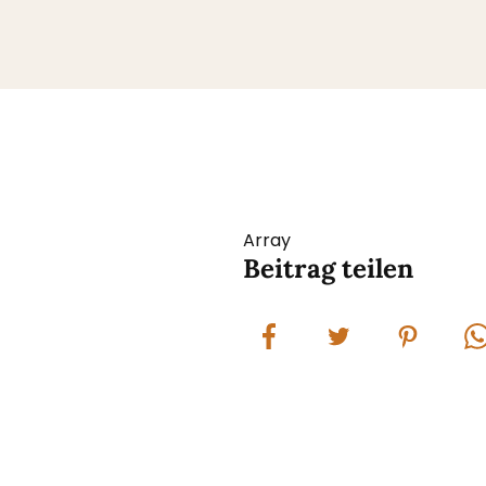
Array
Beitrag teilen