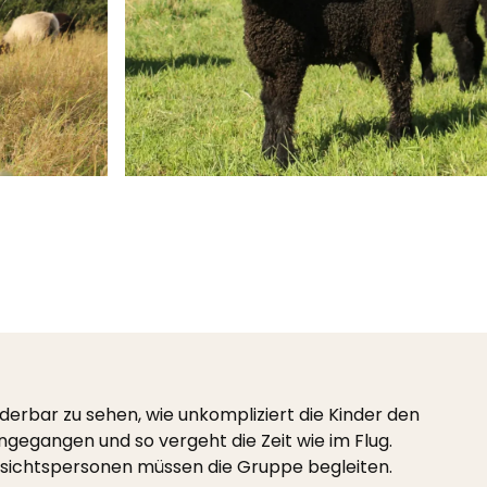
derbar zu sehen, wie unkompliziert die Kinder den
ngegangen und so vergeht die Zeit wie im Flug.
ufsichtspersonen müssen die Gruppe begleiten.