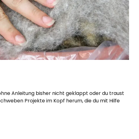
 ohne Anleitung bisher nicht geklappt oder du traust
r schweben Projekte im Kopf herum, die du mit Hilfe