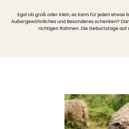
Egal ob groß oder klein, es kann für jeden etwas
Außergewöhnliches und Besonderes schenken? Dann ist
richtigen Rahmen. Die Geburtstage au