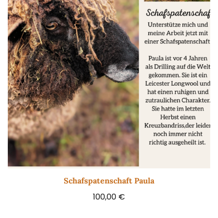
Schafspatenschaft Paula
100,00
€