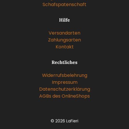
Schafspatenschaft
Hilfe
Versandarten
Zahlungsarten
Kontakt
Rechtliches
Widerrufsbelehrung
Impressum
Datenschutzerklärung
AGBs des OnlineShops
© 2026 LaFieri