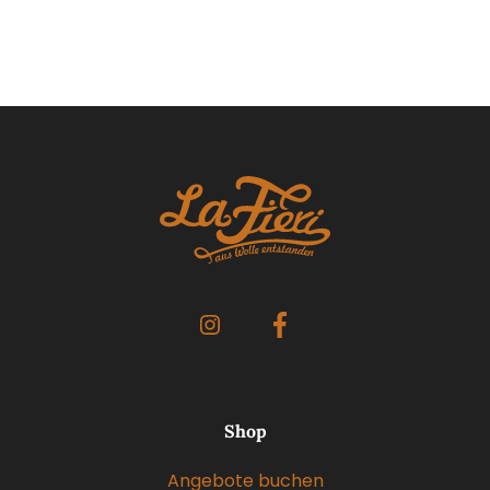
Shop
Angebote buchen