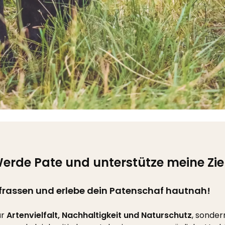
erde Pate und unterstütze meine Zie
frassen und erlebe dein Patenschaf hautnah!
ür
Artenvielfalt, Nachhaltigkeit und Naturschutz
, sonder