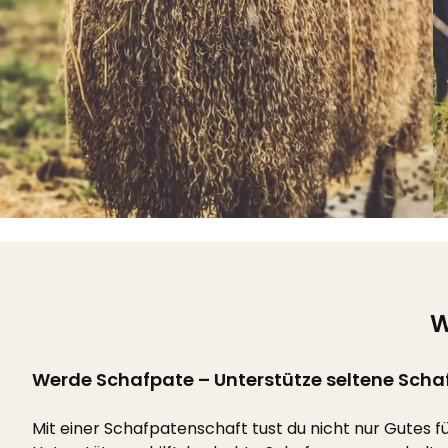
W
Werde Schafpate – Unterstütze seltene Scha
Mit einer Schafpatenschaft tust du nicht nur Gutes f