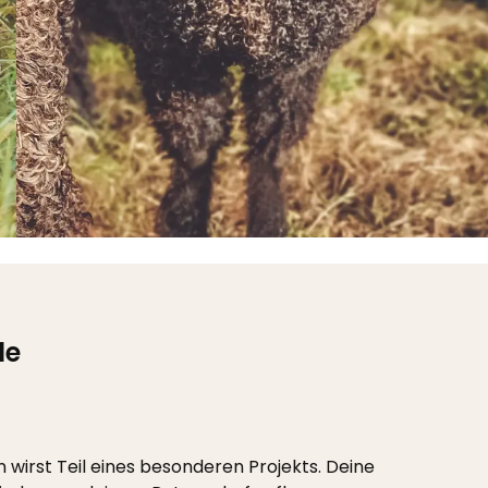
le
n wirst Teil eines besonderen Projekts. Deine