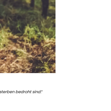
sterben bedroht sind.
”