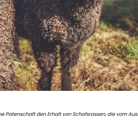
ne Patenschaft den Erhalt von Schafsrassen, die vom Aus