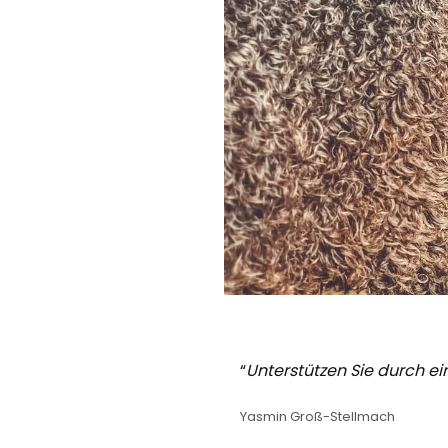
“
Unterstützen Sie durch ei
Yasmin Groß-Stellmach