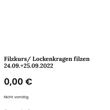
Filzkurs/ Lockenkragen filzen
24.09.+25.09.2022
0,00
€
Nicht vorrätig