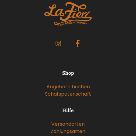
Shop
Angebote buchen
Schafspatenschaft
Hilfe
Versandarten
Zahlungsarten